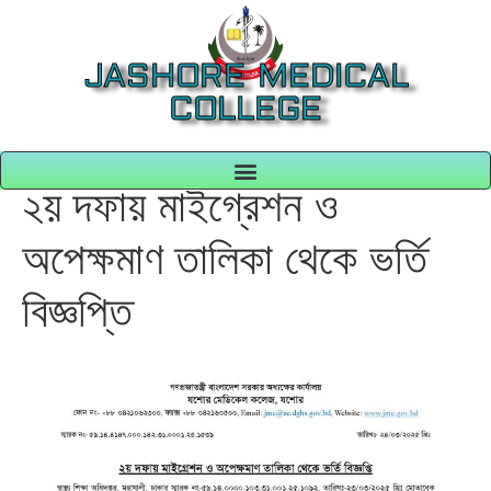
JASHORE MEDICAL
COLLEGE
২য় দফায় মাইগ্রেশন ও
অপেক্ষমাণ তালিকা থেকে ভর্তি
বিজ্ঞপ্তি