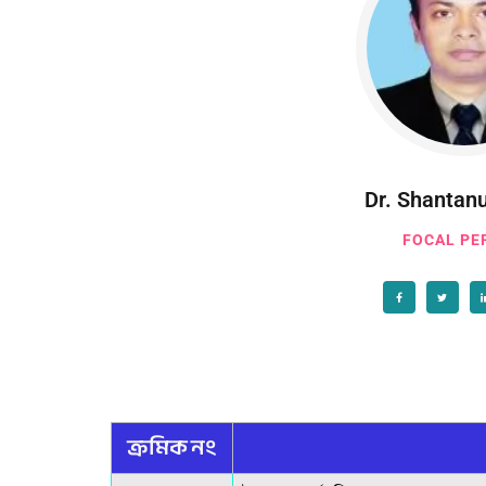
Dr. Shantan
FOCAL PE
ক্রমিক নং