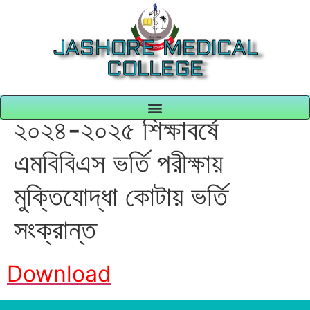
JASHORE MEDICAL
COLLEGE
২০২৪-২০২৫ শিক্ষাবর্ষে
এমবিবিএস ভর্তি পরীক্ষায়
মুক্তিযোদ্ধা কোটায় ভর্তি
সংক্রান্ত
Download